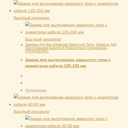
Быстрый просмотр
Быстрый просмотр
Зажимы Для Вытягивания Закрытого Типа
,
Захваты Для
Протягивания Кабеля И Поворотное Соединение
,
ПРОДУКЦИЯ+
Зажим для вытягивания закрытого типа с
диаметром кабеля 120-150 мм
Подробнее
Быстрый просмотр