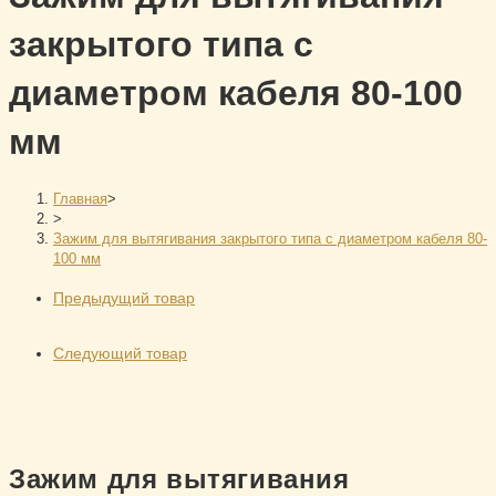
закрытого типа с
диаметром кабеля 80-100
мм
Главная
>
>
Зажим для вытягивания закрытого типа с диаметром кабеля 80-
100 мм
Предыдущий товар
Следующий товар
Зажим для вытягивания