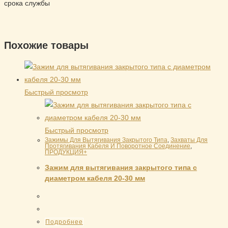
срока службы
Похожие товары
Быстрый просмотр
Быстрый просмотр
Зажимы Для Вытягивания Закрытого Типа
,
Захваты Для
Протягивания Кабеля И Поворотное Соединение
,
ПРОДУКЦИЯ+
Зажим для вытягивания закрытого типа с
диаметром кабеля 20-30 мм
Подробнее