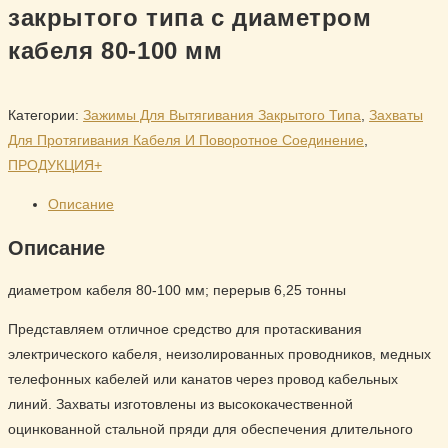
закрытого типа с диаметром
кабеля 80-100 мм
Категории:
Зажимы Для Вытягивания Закрытого Типа
,
Захваты
Для Протягивания Кабеля И Поворотное Соединение
,
ПРОДУКЦИЯ+
Описание
Описание
диаметром кабеля 80-100 мм; перерыв 6,25 тонны
Представляем отличное средство для протаскивания
электрического кабеля, неизолированных проводников, медных
телефонных кабелей или канатов через провод кабельных
линий. Захваты изготовлены из высококачественной
оцинкованной стальной пряди для обеспечения длительного