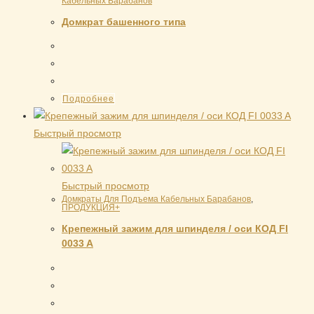
Кабельных Барабанов
Домкрат башенного типа
Подробнее
Быстрый просмотр
Быстрый просмотр
Домкраты Для Подъема Кабельных Барабанов
,
ПРОДУКЦИЯ+
Крепежный зажим для шпинделя / оси КОД FI
0033 A