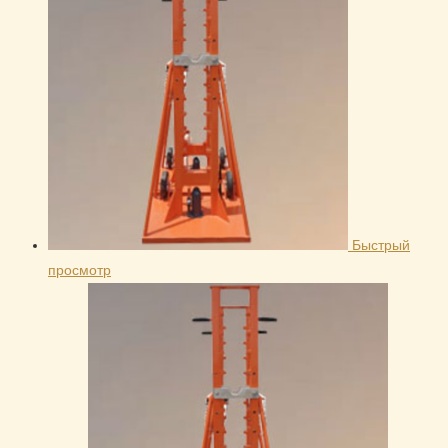
Быстрый
просмотр