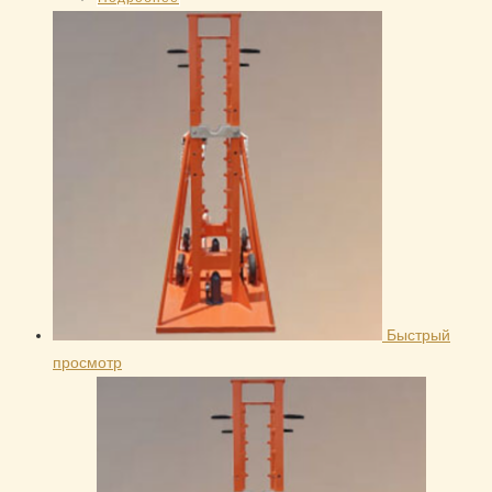
Быстрый
просмотр