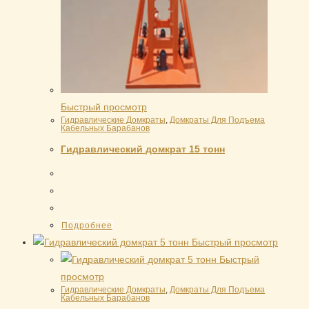
Быстрый просмотр
Гидравлические Домкраты
,
Домкраты Для Подъема
Кабельных Барабанов
Гидравлический домкрат 15 тонн
Подробнее
Быстрый просмотр
Быстрый
просмотр
Гидравлические Домкраты
,
Домкраты Для Подъема
Кабельных Барабанов