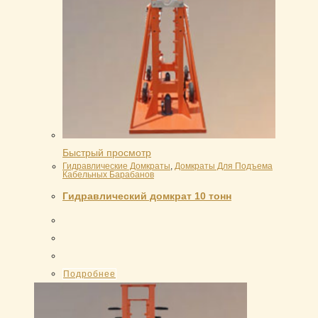
Быстрый просмотр
Гидравлические Домкраты
,
Домкраты Для Подъема
Кабельных Барабанов
Гидравлический домкрат 10 тонн
Подробнее