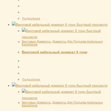
Подробнее
Быстрый просмотр
Быстрый
просмотр
Винтовые Домкраты
,
Домкраты Для Подъема Кабельных
Барабанов
Винтовой кабельный домкрат 6 тонн
Подробнее
Быстрый просмотр
Быстрый
просмотр
Винтовые Домкраты
,
Домкраты Для Подъема Кабельных
Барабанов