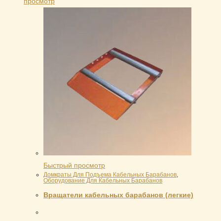
просмотр
Быстрый просмотр
Домкраты Для Подъема Кабельных Барабанов
,
Оборудование Для Кабельных Барабанов
Вращатели кабельных барабанов (легкие)