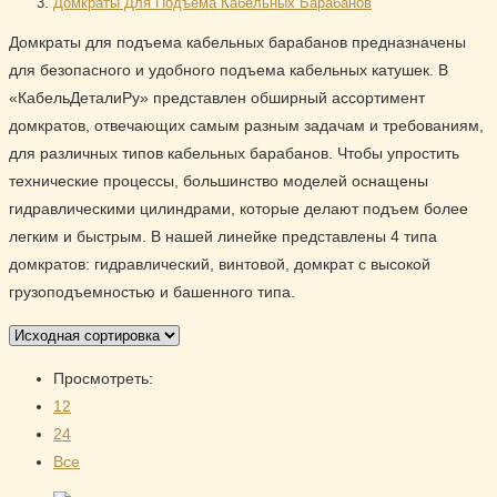
Домкраты Для Подъема Кабельных Барабанов
Домкраты для подъема кабельных барабанов предназначены
для безопасного и удобного подъема кабельных катушек. В
«КабельДеталиРу» представлен обширный ассортимент
домкратов, отвечающих самым разным задачам и требованиям,
для различных типов кабельных барабанов. Чтобы упростить
технические процессы, большинство моделей оснащены
гидравлическими цилиндрами, которые делают подъем более
легким и быстрым. В нашей линейке представлены 4 типа
домкратов: гидравлический, винтовой, домкрат с высокой
грузоподъемностью и башенного типа.
Просмотреть:
12
24
Все