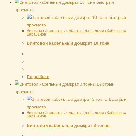
Быстрый
просмотр
Быстрый
просмотр
Винтовые Домкраты
,
Домкраты Для Подъема Кабельных
Барабанов
Винтовой кабельный домкрат 10 тонн
Подробнее
Быстрый
просмотр
Быстрый
просмотр
Винтовые Домкраты
,
Домкраты Для Подъема Кабельных
Барабанов
Винтовой кабельный домкрат 3 тонны