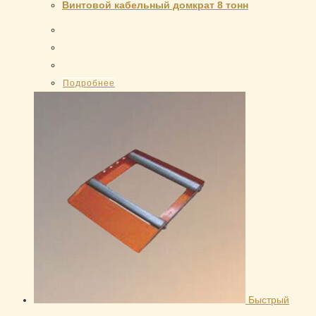
Винтовой кабельный домкрат 8 тонн
Подробнее
Быстрый