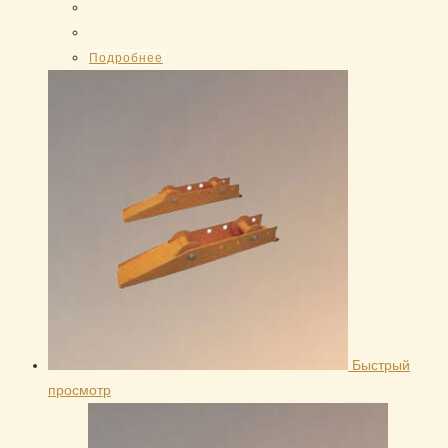
Подробнее
Быстрый
просмотр