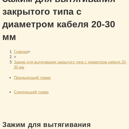
закрытого типа с
диаметром кабеля 20-30
мм
Главная
>
>
Зажим для вытягивания закрытого типа с диаметром кабеля 20-
30 мм
Предыдущий товар
Следующий товар
Зажим для вытягивания