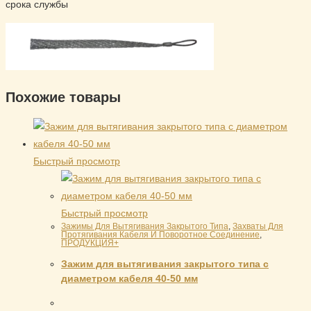
срока службы
Похожие товары
Быстрый просмотр
Быстрый просмотр
Зажимы Для Вытягивания Закрытого Типа
,
Захваты Для
Протягивания Кабеля И Поворотное Соединение
,
ПРОДУКЦИЯ+
Зажим для вытягивания закрытого типа с
диаметром кабеля 40-50 мм