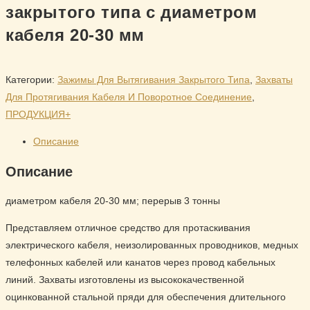
закрытого типа с диаметром
кабеля 20-30 мм
Категории:
Зажимы Для Вытягивания Закрытого Типа
,
Захваты
Для Протягивания Кабеля И Поворотное Соединение
,
ПРОДУКЦИЯ+
Описание
Описание
диаметром кабеля 20-30 мм; перерыв 3 тонны
Представляем отличное средство для протаскивания
электрического кабеля, неизолированных проводников, медных
телефонных кабелей или канатов через провод кабельных
линий. Захваты изготовлены из высококачественной
оцинкованной стальной пряди для обеспечения длительного