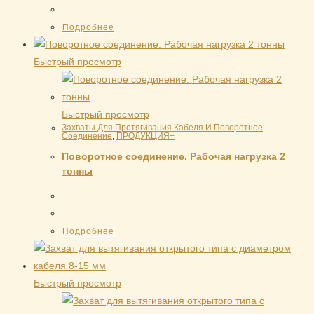
Подробнее
Быстрый просмотр
Быстрый просмотр
Захваты Для Протягивания Кабеля И Поворотное
Соединение
,
ПРОДУКЦИЯ+
Поворотное соединение. Рабочая нагрузка 2
тонны
Подробнее
Быстрый просмотр