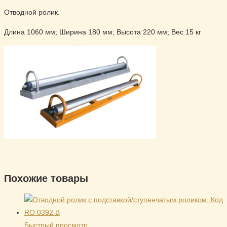
Отводной ролик.
Длина 1060 мм; Ширина 180 мм; Высота 220 мм; Вес 15 кг
Похожие товары
Быстрый просмотр