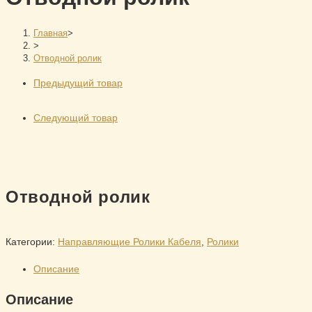
Главная
>
>
Отводной ролик
Предыдущий товар
Следующий товар
Отводной ролик
Категории:
Направляющие Ролики Кабеля
,
Ролики
Описание
Описание