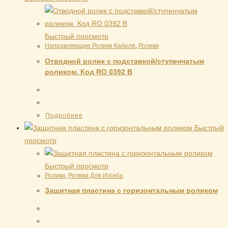
Быстрый просмотр
Направляющие Ролики Кабеля
,
Ролики
Отводной ролик с подставкой/ступенчатым
роликом. Код RO 0392 B
Подробнее
Быстрый
просмотр
Быстрый просмотр
Ролики
,
Ролики Для Изгиба
Защитная пластина с горизонтальным роликом