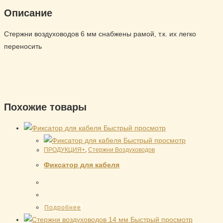
Описание
Стержни воздуховодов 6 мм снабжены рамой, т.к. их легко
переносить
Похожие товары
Быстрый просмотр
Быстрый просмотр
ПРОДУКЦИЯ+
,
Стержни Воздуховодов
Фиксатор для кабеля
Подробнее
Быстрый просмотр