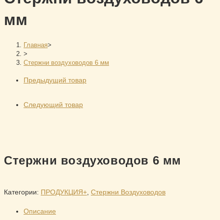
мм
Главная
>
>
Стержни воздуховодов 6 мм
Предыдущий товар
Следующий товар
Стержни воздуховодов 6 мм
Категории:
ПРОДУКЦИЯ+
,
Стержни Воздуховодов
Описание