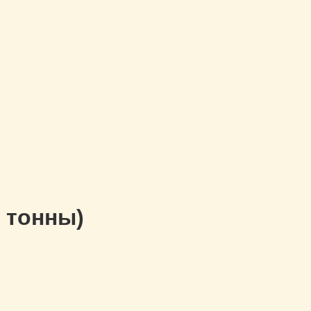
3 тонны)