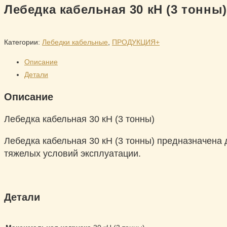
Лебедка кабельная 30 кН (3 тонны)
Категории:
Лебедки кабельные
,
ПРОДУКЦИЯ+
Описание
Детали
Описание
Лебедка кабельная 30 кН (3 тонны)
Лебедка кабельная 30 кН (3 тонны) предназначена
тяжелых условий эксплуатации.
Детали