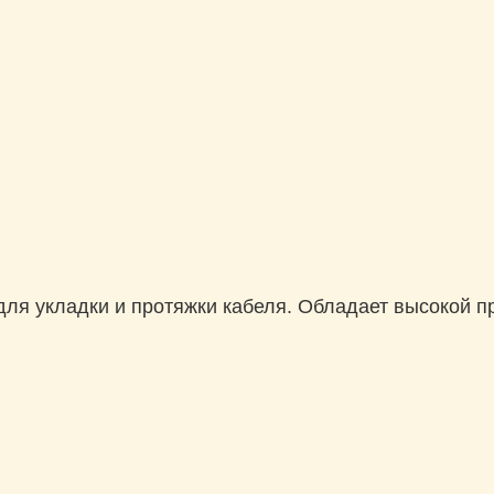
 для укладки и протяжки кабеля. Обладает высокой 