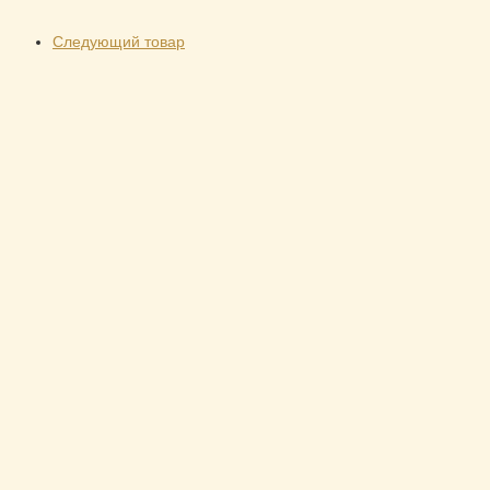
Следующий товар