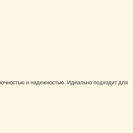
прочностью и надежностью. Идеально подходит для